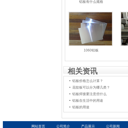
铝板有什么规格
1060铝板
相关资讯
铝板价格怎么计算？
花纹板可以分为哪几类？
铝板焊接要注意些什么
铝板在生活中的用途
铝板的用途
网站首页
公司简介
产品展示
公司新闻