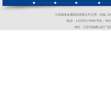
江苏国发金属制品有限公司 主营：铝板 ,10
电 话：133 9517 9999 手机：400 69
地址：江苏无锡惠山区广石