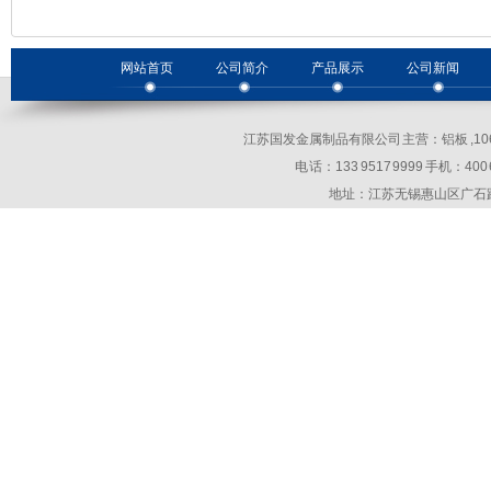
网站首页
公司简介
产品展示
公司新闻
江苏国发金属制品有限公司 主营：铝板 ,10
电 话：133 9517 9999 手机：400 69
地址：江苏无锡惠山区广石