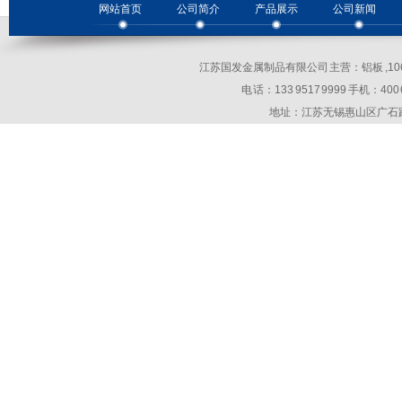
网站首页
公司简介
产品展示
公司新闻
江苏国发金属制品有限公司 主营：铝板 ,10
电 话：133 9517 9999 手机：400 69
地址：江苏无锡惠山区广石