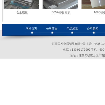
合金铝板
5052铝板 铝板
1060铝
网站首页
公司简介
产品展示
公司新闻
江苏国发金属制品有限公司 主营：铝板 ,10
电 话：133 9517 9999 手机：400 69
地址：江苏无锡惠山区广石