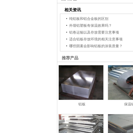
相关资讯
纯铝板和铝合金板的区别
外墙铝塑板有保温效果吗？
铝卷运输以及存放需要注意事项
适合铝板存放环境的相关注意事项
哪些因素会影响铝板的涂装质量？
推荐产品
铝板
保温